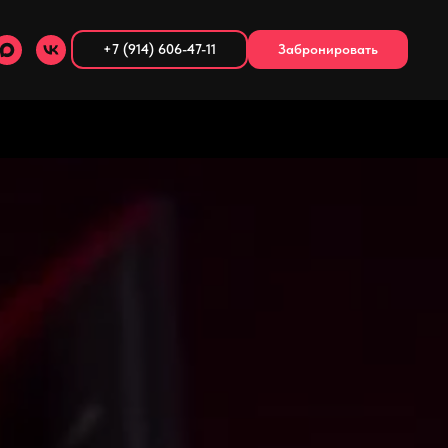
+7 (914) 606-47-11
Забронировать