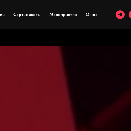
ии
Сертификаты
Мероприятия
О нас