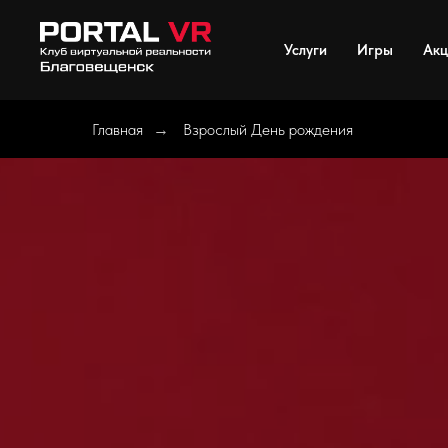
Услуги
Игры
Акц
Главная
Взрослый День рождения
→