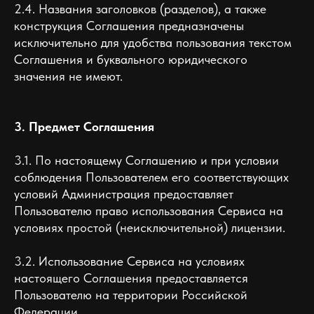
2.4. Названия заголовков (разделов), а также
конструкция Соглашения предназначены
исключительно для удобства пользования текстом
Соглашения и буквального юридического
значения не имеют.
3. Предмет Соглашения
3.1. По настоящему Соглашению и при условии
соблюдения Пользователем его соответствующих
условий Администрация предоставляет
Пользователю право использования Сервиса на
условиях простой (неисключительной) лицензии.
3.2. Использование Сервиса на условиях
настоящего Соглашения предоставляется
Пользователю на территории Российской
Федерации.