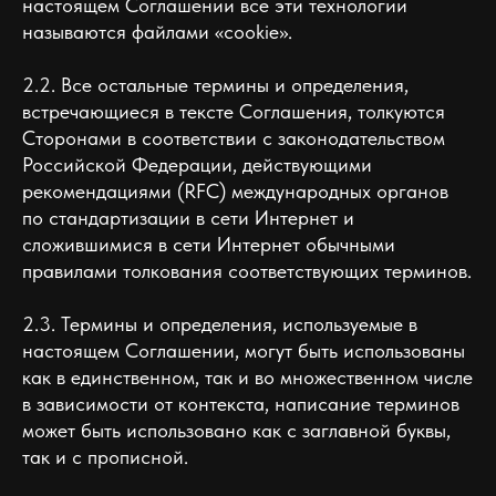
настоящем Соглашении все эти технологии
называются файлами «cookie».
2.2. Все остальные термины и определения,
встречающиеся в тексте Соглашения, толкуются
Сторонами в соответствии с законодательством
Российской Федерации, действующими
рекомендациями (RFC) международных органов
по стандартизации в сети Интернет и
сложившимися в сети Интернет обычными
правилами толкования соответствующих терминов.
2.3. Термины и определения, используемые в
настоящем Соглашении, могут быть использованы
как в единственном, так и во множественном числе
в зависимости от контекста, написание терминов
может быть использовано как с заглавной буквы,
так и с прописной.