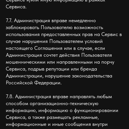
Сервиса.
7.7. Администрация вправе немедленно
заблокировать Пользователю возможность
использования предоставленных прав на Сервис в
случае нарушения Пользователем условий
настоящего Соглашения или в случае, если
Администрация сочтет действия Пользователя
мошенническими или направленными на порчу
Сервиса, подрыв репутации или бренда
Администрации, нарушение законодательства
Российской Федерации.
7.8. Администрация вправе направлять любым
способом организационно-техническую
информацию, информацию о функционировании
Сервиса, а также размещать рекламные,
информационные и иные сообщения внутри