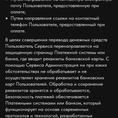
почту Пользователя, предоставленную при
оплате;
Путем направления ссылки на контактный
телефон Пользователя, предоставленный при
оплате.
В целях совершения перевода денежных средств
Пользователь Сервиса перенаправляется на
защищенную страницу Платежной системы или
банка, где вводит реквизиты банковской карты. С
помощью Сервиса Администрация ни при каких
обстоятельствах не обрабатывает и не
осуществляет хранение реквизитов банковских
карт Пользователей. Обработка и сохранение
реквизитов хранятся и обрабатываются,
Безопасность платежей обеспечивается
Платежными системами или банком, который
функционирует на основе современных
протоколов и технологий, разработанных