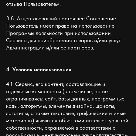
отзыва Пользователем.
3.8. Акцептоваваший настоящее Соглашение
Пользователь имеет право на использование
Программы лояльности при использовании
Сервиса для приобретения товаров и/или услуг
Администрации и/или ее партнеров.
4. Условия использования
4.1. Сервис, его контент, составляющие и
отдельные компоненты (в том числе, но не
ограничиваясь: сайт, базы данных, программные
коды, алгоритмы, элементы дизайна, шрифты,
логотипы, а также текстовые, графические и иные
материалы) являются объектами интеллектуальной
собственности, охраняемой в соответствии с
российским и международным законодательством,