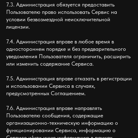
7.3. Администрация обязуется предоставить
Пользователю право использовать Сервис на
условии безвозмездной неисключительной
лицензии.
7.4. Администрация вправе в любое время в
одностороннем порядке и без предварительного
уведомления Пользователя ограничить, расширить
или изменить содержание Сервиса.
7.5. Администрация вправе отказать в регистрации
и использовании Сервиса в случаях,
предусмотренных Соглашением.
7.6. Администрация вправе направлять
Пользователю сообщения, содержащие
организационно-техническую информацию о
функционировании Сервиса, информацию о
Сервисе и/или иную информацию в рамках