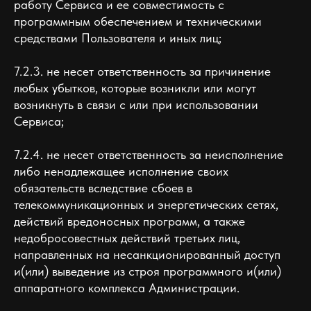
работу Сервиса и ее совместимость с
программным обеспечением и техническими
средствами Пользователя и иных лиц;
7.2.3. не несет ответственность за причинение
любых убытков, которые возникли или могут
возникнуть в связи с или при использовании
Сервиса;
7.2.4. не несет ответственность за неисполнение
либо ненадлежащее исполнение своих
обязательств вследствие сбоев в
телекоммуникационных и энергетических сетях,
действий вредоносных программ, а также
недобросовестных действий третьих лиц,
направленных на несанкционированный доступ
и(или) выведение из строя программного и(или)
аппаратного комплекса Администрации.