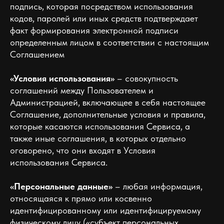
подпись, которая посредством использования
кодов, паролей или иных средств подтверждает
факт формирования электронной подписи
определенным лицом в соответствии с настоящим
Соглашением
«Условия использования»
– совокупность
соглашений между Пользователем и
Администрацией, включающее в себя настоящее
Соглашение, дополнительные условия и правила,
которые касаются использования Сервиса, а
также иные соглашения, в которых отдельно
оговорено, что они входят в Условия
использования Сервиса.
«Персональные данные»
– любая информация,
относящаяся к прямо или косвенно
идентифицированному или идентифицируемому
физическому лицу («субъект персональных