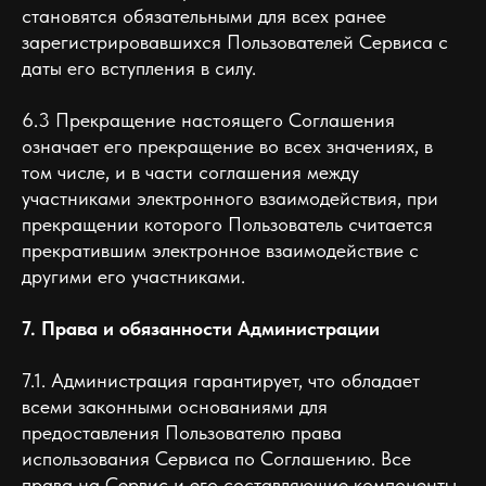
становятся обязательными для всех ранее
зарегистрировавшихся Пользователей Сервиса с
даты его вступления в силу.
6.3 Прекращение настоящего Соглашения
означает его прекращение во всех значениях, в
том числе, и в части соглашения между
участниками электронного взаимодействия, при
прекращении которого Пользователь считается
прекратившим электронное взаимодействие с
другими его участниками.
7. Права и обязанности Администрации
7.1. Администрация гарантирует, что обладает
всеми законными основаниями для
предоставления Пользователю права
использования Сервиса по Соглашению. Все
права на Сервис и его составляющие компоненты