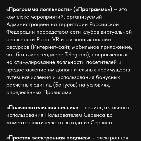
«Программа лояльности» («Программа»)
– это
комплекс мероприятий, организуемый
Администрацией на территории Российской
Федерации посредством сети клубов виртуальной
реальности Portal VR и связанных онлайн-
ресурсов (Интернет-сайт, мобильное приложение,
чат-бот в мессенджере Telegram), направленных
на стимулирование лояльности посетителей и
предоставление им дополнительных преимуществ
путем начисления и использования бонусных
расчетных единиц (Бонусов) на условиях,
определённых Правилами.
«Пользовательская сессия»
– период активного
использования Пользователем Сервиса до
момента фактического выхода из Сервиса.
«Простая электронная подпись»
– электронная