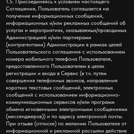
1.5. Присоединяясь к условиям настоящего
Соглашения, Пользователь соглашается на
получение информационных сообщений,
информационных и/или рекламных сообщений об
услугах и мероприятиях, оказываемых/проводимых
Администрацией и/или партнерами
(контрагентами) Администрации в рамках целей
Пользовательского соглашения c использованием
номера мобильного телефона Пользователя,
предоставленного Пользователем в целях
регистрации и входа в Сервис (в т.ч. путем
совершения телефонных звонков, направления
коротких текстовых сообщений, электронных
сообщений с использованием информационно-
коммуникационных сервисов и/или программ
обмена мгновенными электронными сообщениями
(мессенджеров)) и по адресу электронной почты.
При отзыве (отписке) по желанию Пользователя от
информационной и рекламной рассылки действие