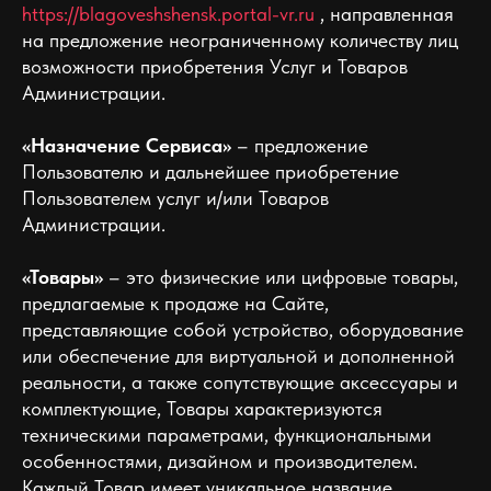
https://blagoveshshensk.portal-vr.ru
, направленная
на предложение неограниченному количеству лиц
возможности приобретения Услуг и Товаров
Администрации.
«Назначение Сервиса»
– предложение
Пользователю и дальнейшее приобретение
Пользователем услуг и/или Товаров
Администрации.
«Товары»
– это физические или цифровые товары,
предлагаемые к продаже на Сайте,
представляющие собой устройство, оборудование
или обеспечение для виртуальной и дополненной
реальности, а также сопутствующие аксессуары и
комплектующие, Товары характеризуются
техническими параметрами, функциональными
особенностями, дизайном и производителем.
Каждый Товар имеет уникальное название,