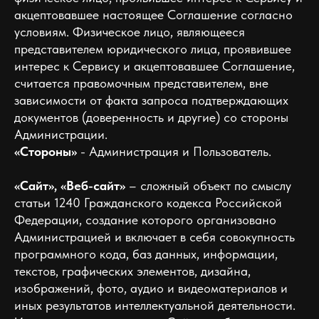
акцептовавшее настоящее Соглашение согласно
условиям. Физическое лицо, являющееся
представителем юридического лица, проявившее
интерес к Сервису и акцептовавшее Соглашение,
считается правомочным представителем, вне
зависимости от факта запроса подтверждающих
документов (доверенность и другие) со стороны
Администрации.
«Стороны»
- Администрация и Пользователь.
«Сайт», «Веб-сайт»
– сложный объект по смыслу
статьи 1240 Гражданского кодекса Российской
Федерации, создание которого организовано
Администрацией и включает в себя совокупность
программного кода, баз данных, информации,
текстов, графических элементов, дизайна,
изображений, фото, аудио и видеоматериалов и
иных результатов интеллектуальной деятельности.