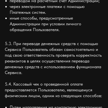
переводом на расчетный счет Администрации;
через электронные платежи с помощью
Платежных систем.
иные способы, предусмотренные
Администрации при условии личного
обращения Пользователя.
5.3. При переводе денежных средств с помощью
Сервиса Пользователь обязан самостоятельно и
под свою ответственность проверять корректность
реквизитов в целях осуществления перевода
денежных средств с использованием функционала
Сервиса.
5.4. Кассовый чек о проведенной оплате
предоставляется Пользователю, являющемуся
физическим лицом, одним из следующих способов:
Путем направления на контактную электронную