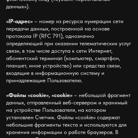
данных»).
«IP-адрес»
– номер из ресурса нумерации сети
передачи данных, построенной на основе
протокола IP (RFC 791), однозначно
определяющий при оказании телематических услуг
связи, в том числе доступа к сети Интернет,
абонентский терминал (компьютер, смартфон,
планшет, иное устройство) или средства связи,
входящие в информационную систему и
принадлежащие Пользователю.
«Файлы «cookie», «cookie»
– небольшой фрагмент
данных, отправленный веб-сервером и хранимый
на устройстве Пользователя, на котором
установлен Счетчик. Файлы «cookie» содержат
небольшие фрагменты текста и используются для
хранения информации о работе браузеров. В