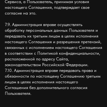
Сервиса, а Пользователь, принимая условия
настоящего Соглашения, подтверждает свое
согласие на это.
7.9. Администрация вправе осуществлять
обработку персональных данных Пользователя и
передавать их третьим лицам в целях исполнения
настоящего Соглашения и разрешения претензий,
связанных с исполнением настоящего Соглашения
в соответствии с Политикой конфиденциальности,
расположенной по адресу Сайта,
законодательством Российской Федерации.
7.10. Администрация вправе передавать права и
обязанности по настоящему Соглашению третьим
лицам в целях исполнения настоящего
Соглашения без дополнительного согласия
Пользователя.