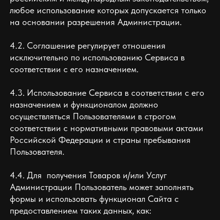
любое использование которых допускается только
на основании разрешения Администрации.
4.2. Соглашение регулирует отношения
исключительно по использованию Сервиса в
соответствии с его назначением.
4.3. Использование Сервиса в соответствии с его
назначением и функционалом должно
осуществляться Пользователями в строгом
соответствии с нормативными правовыми актами
Российской Федерации и страны пребывания
Пользователя.
4.4. Для получения Товаров и/или Услуг
Администрации Пользователь может заполнять
формы и использовать функционал Сайта с
предоставлением таких данных, как: