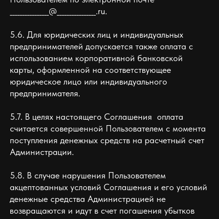
________________@________________.ru.
5.6. Для юридических лиц и индивидуальных
предпринимателей допускается также оплата с
использованием корпоративной банковской
карты, оформленной на соответствующее
юридическое лицо или индивидуального
предпринимателя.
5.7. В целях настоящего Соглашения оплата
считается совершенной Пользователем с момента
поступления денежных средств на расчетный счет
Администрации.
5.8. В случае нарушения Пользователем
акцептованных условий Соглашения и его условий
денежные средства Администрацией не
возвращаются и идут в счет погашения убытков