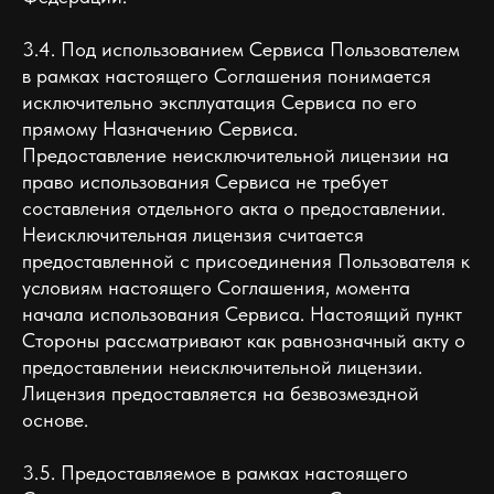
3.4. Под использованием Сервиса Пользователем
в рамках настоящего Соглашения понимается
исключительно эксплуатация Сервиса по его
прямому Назначению Сервиса.
Предоставление неисключительной лицензии на
право использования Сервиса не требует
составления отдельного акта о предоставлении.
Неисключительная лицензия считается
предоставленной с присоединения Пользователя к
условиям настоящего Соглашения, момента
начала использования Сервиса. Настоящий пункт
Стороны рассматривают как равнозначный акту о
предоставлении неисключительной лицензии.
Лицензия предоставляется на безвозмездной
основе.
3.5. Предоставляемое в рамках настоящего