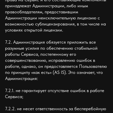
принадлежат Администрации, либо иным
правообладателям, предоставившим
Администрации неисключительную лицензию с
возможностью сублицензирования, в том числе на
условиях открытой лицензии.
7.2. Администрация обязуется приложить все
разумные усилия по обеспечению стабильной
работы Сервиса, постепенному его
совершенствованию, исправлению ошибок в
работе, однако, он предоставляется Пользователю
по принципу «как есть» (AS IS). Это означает, что
Администрация:
7.2.1. не гарантирует отсутствие ошибок в работе
Сервиса;
7.2.2. не несет ответственность за бесперебойную