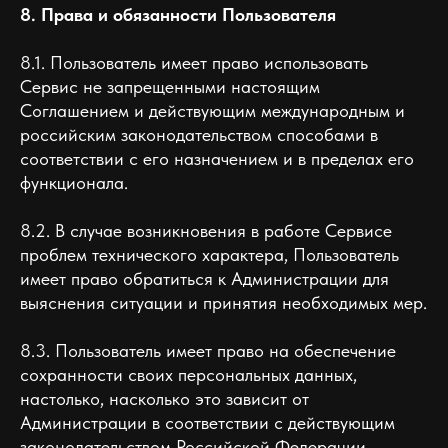
8. Права и обязанности Пользователя
8.1. Пользователь имеет право использовать
Сервис не запрещенными настоящим
Соглашением и действующим международным и
российским законодательством способами в
соответствии с его назначением и в пределах его
функционала.
8.2. В случае возникновения в работе Сервисе
проблем технического характера, Пользователь
имеет право обратиться к Администрации для
выяснения ситуации и принятия необходимых мер.
8.3. Пользователь имеет право на обеспечение
сохранности своих персональных данных,
настолько, насколько это зависит от
Администрации в соответствии с действующим
законодательством Российской Федерации.