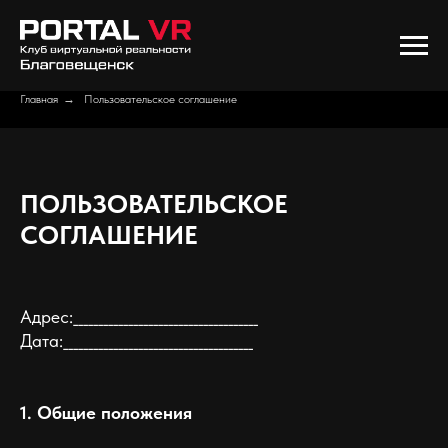
Главная
→
Пользовательское соглашение
ПОЛЬЗОВАТЕЛЬСКОЕ
СОГЛАШЕНИЕ
Адрес:_____________________________________
Дата:______________________________________
1. Общие положения