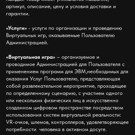
артикул, описание, цену и условия доставки и
гарантии.
«Услуги»
- услуги по организации и проведению
Виртуальных игр, оказываемые Пользователю
Администрацией.
«Виртуальная игра»
– организуемое и
проводимое Администрацией для Пользователя с
применением программ для ЭВМ,необходимых для
оказания Услуг Пользователю, представляющая
собой развлекательное мероприятие, проходящее
по определенному сценарию, с участием одного
или нескольких физических лиц в искусственно
созданном цифровом пространстве посредством
использования систем виртуальной реальности:
VR-очков, шлемов, контроллеров, удовлетворяющее
потребности человека в активном досуге.