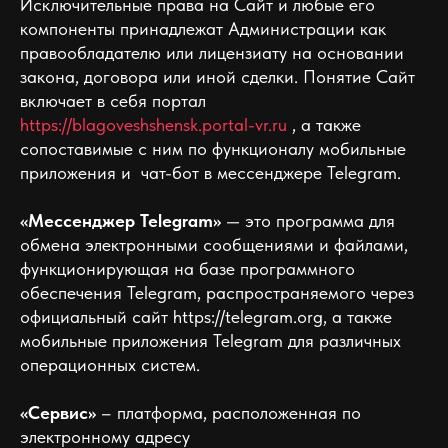
Исключительные права на Сайт и любые его
компоненты принадлежат Администрации как
правообладателю или лицензиату на основании
закона, договора или иной сделки. Понятие Сайт
включает в себя портал
https://blagoveshshensk.portal-vr.ru
, а также
сопоставимые c ним по функционалу мобильные
приложения и чат-бот в мессенджере Telegram.
«Мессенджер Telegram»
— это программа для
обмена электронными сообщениями и файлами,
функционирующая на базе программного
обеспечения Telegram, распространяемого через
официальный сайт https://telegram.org, а также
мобильные приложения Telegram для различных
операционных систем.
«Сервис»
– платформа, расположенная по
электронному адресу