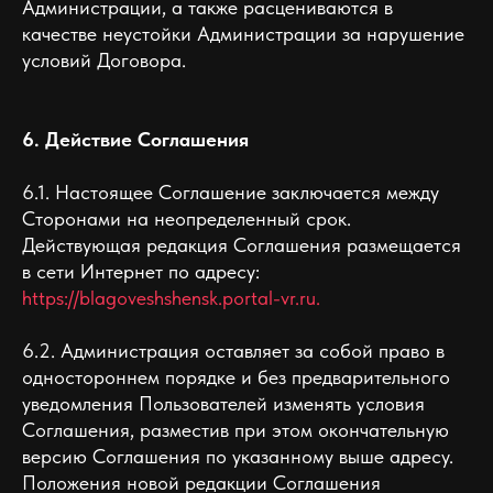
Администрации, а также расцениваются в
качестве неустойки Администрации за нарушение
условий Договора.
6. Действие Соглашения
6.1. Настоящее Соглашение заключается между
Сторонами на неопределенный срок.
Действующая редакция Соглашения размещается
в сети Интернет по адресу:
https://blagoveshshensk.portal-vr.ru.
6.2. Администрация оставляет за собой право в
одностороннем порядке и без предварительного
уведомления Пользователей изменять условия
Соглашения, разместив при этом окончательную
версию Соглашения по указанному выше адресу.
Положения новой редакции Соглашения