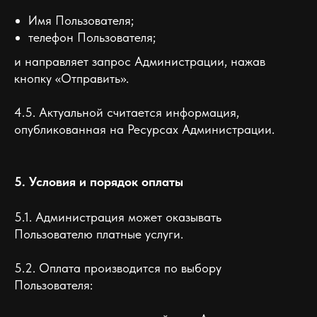
Имя Пользователя;
телефон Пользователя;
и направляет запрос Администрации, нажав
кнопку «Отправить».
4.5. Актуальной считается информация,
опубликованная на Ресурсах Администрации.
5. Условия и порядок оплаты
5.1. Администрация может оказывать
Пользователю платные услуги.
5.2. Оплата производится по выбору
Пользователя: