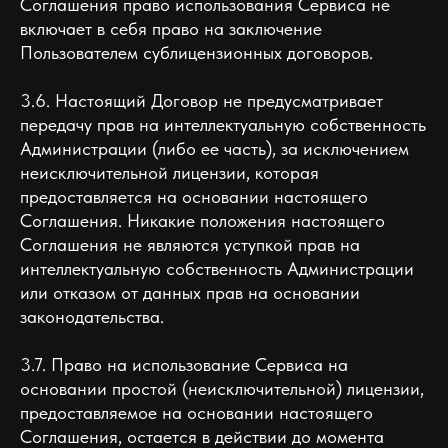
Соглашения право использования Сервиса не
включает в себя право на заключение
Пользователем сублицензионных договоров.
3.6. Настоящий Договор не предусматривает
передачу прав на интеллектуальную собственность
Администрации (либо ее часть), за исключением
неисключительной лицензии, которая
предоставляется на основании настоящего
Соглашения. Никакие положения настоящего
Соглашения не являются уступкой прав на
интеллектуальную собственность Администрации
или отказом от данных прав на основании
законодательства.
3.7. Право на использование Сервиса на
основании простой (неисключительной) лицензии,
предоставляемое на основании настоящего
Соглашения, остается в действии до момента