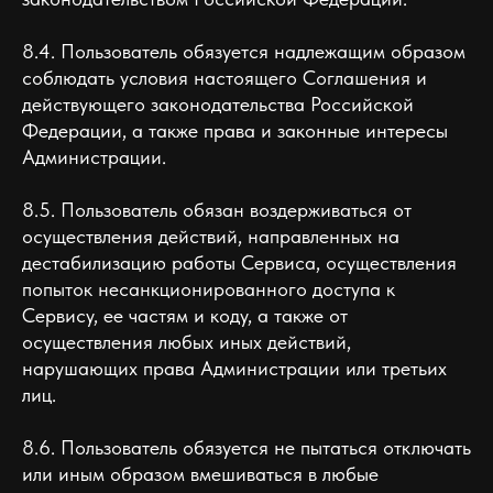
8.4. Пользователь обязуется надлежащим образом
соблюдать условия настоящего Соглашения и
действующего законодательства Российской
Федерации, а также права и законные интересы
Администрации.
8.5. Пользователь обязан воздерживаться от
осуществления действий, направленных на
дестабилизацию работы Сервиса, осуществления
попыток несанкционированного доступа к
Сервису, ее частям и коду, а также от
осуществления любых иных действий,
нарушающих права Администрации или третьих
лиц.
8.6. Пользователь обязуется не пытаться отключать
или иным образом вмешиваться в любые