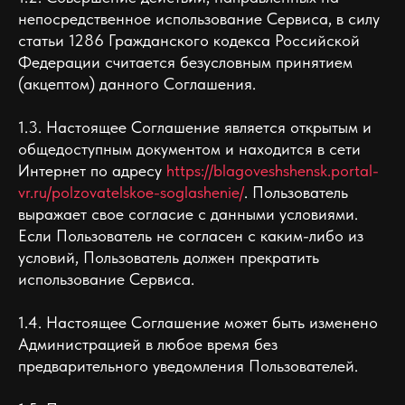
непосредственное использование Сервиса, в силу
статьи 1286 Гражданского кодекса Российской
Федерации считается безусловным принятием
(акцептом) данного Соглашения.
1.3. Настоящее Соглашение является открытым и
общедоступным документом и находится в сети
Интернет по адресу
https://blagoveshshensk.portal-
vr.ru/polzovatelskoe-soglashenie/
. Пользователь
выражает свое согласие с данными условиями.
Если Пользователь не согласен с каким-либо из
условий, Пользователь должен прекратить
использование Сервиса.
1.4. Настоящее Соглашение может быть изменено
Администрацией в любое время без
предварительного уведомления Пользователей.