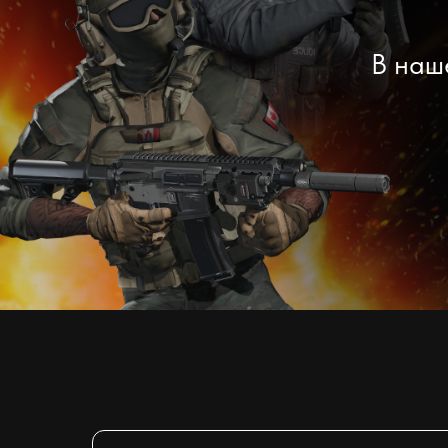
В наш