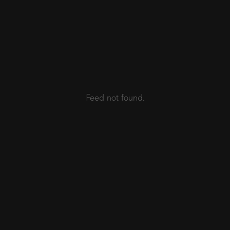
Feed not found.