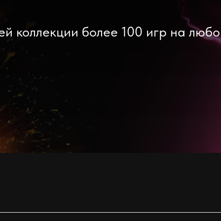
ей коллекции более 100 игр на любой