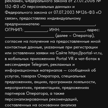
рекламе», Федерального закона от 27.07.2006 №
152-ФЗ «О персональных данных» и
Федерального закона от 07.07.2003 №126-ФЗ «О
связи», предоставляю индивидуальному
предпринимателю _____________________________________________,
ОГРНИП: ___________________, ИНН: ____________________, адрес:
_________________________________________ (далее – Оператор),
согласие на получение на предоставленные мной
контактные данные, указанные при регистрации
или оставлении заявки на Сайте https://portal-vr.ru,
в мобильных приложениях Portal VR и чат-ботах в
мессенджере Telegram, рекламных и
информационных материалов — сообщений об
услугах, товарах Оператора, специальных
предложениях, акциях, программах лояльности,
мероприятиях, презентациях, предложениях
партнеров Оператора, а также
персонализированных рекомендаций,
составленных на основании анализа