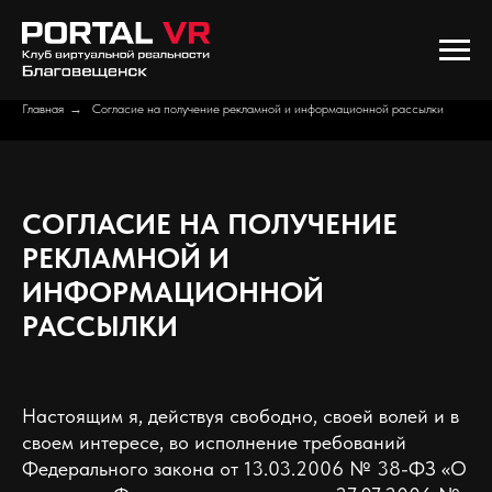
Главная
→
Согласие на получение рекламной и информационной рассылки
СОГЛАСИЕ НА ПОЛУЧЕНИЕ
РЕКЛАМНОЙ И
ИНФОРМАЦИОННОЙ
РАССЫЛКИ
Настоящим я, действуя свободно, своей волей и в
своем интересе, во исполнение требований
Федерального закона от 13.03.2006 № 38-ФЗ «О