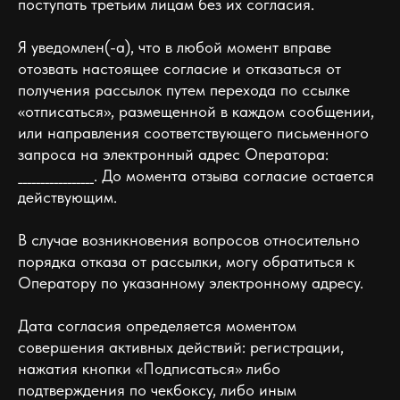
поступать третьим лицам без их согласия.
Я уведомлен(-а), что в любой момент вправе
отозвать настоящее согласие и отказаться от
получения рассылок путем перехода по ссылке
«отписаться», размещенной в каждом сообщении,
или направления соответствующего письменного
запроса на электронный адрес Оператора:
_________________. До момента отзыва согласие остается
действующим.
В случае возникновения вопросов относительно
порядка отказа от рассылки, могу обратиться к
Оператору по указанному электронному адресу.
Дата согласия определяется моментом
совершения активных действий: регистрации,
нажатия кнопки «Подписаться» либо
подтверждения по чекбоксу, либо иным