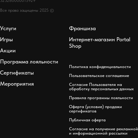
323280000015929
Все права защищены 2025 ©
Услуги
Франшиза
Игры
Интернет-магазин Portal
Shop
Акции
Программа лояльности
Политика конфиденциальности
Сертификаты
Пользовательское соглашение
Мероприятия
Согласие Пользователя на
обработку персональных данных
Правила программы лояльности
Оферта (условие) продажи
сертификатов
Публичная оферта
Согласие на получение рекламной
и информационной рассылки