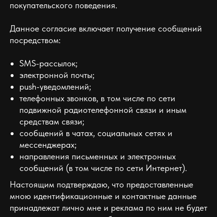
покупательского поведения.
Данное согласие включает получение сообщений
посредством:
SMS-рассылок;
электронной почты;
push-уведомлений;
телефонных звонков, в том числе по сети
подвижной радиотелефонной связи и иным
средствам связи;
сообщений в чатах, социальных сетях и
мессенджерах;
направления письменных и электронных
сообщений (в том числе по сети Интернет).
Настоящим подтверждаю, что предоставленные
мною идентификационные и контактные данные
принадлежат лично мне и реклама по ним не будет