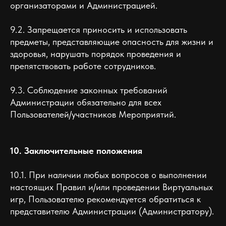
организаторами и Администрацией.
9.2. Запрещается приносить и использовать
предметы, представляющие опасность для жизни и
здоровья, нарушать порядок проведения и
препятствовать работе сотрудников.
9.3. Соблюдение законных требований
Администрации обязательно для всех
Пользователей/участников Мероприятий.
10. Заключительные положения
10.1. При наличии любых вопросов о выполнении
настоящих Правил и/или проведении Виртуальных
игр, Пользователю рекомендуется обратиться к
представителю Администрации (Администратору).