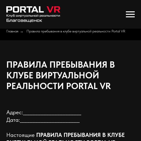
Главная
→
Правила пребывания в клубе виртуальной реальности Portal VR
ПРАВИЛА ПРЕБЫВАНИЯ В
КЛУБЕ ВИРТУАЛЬНОЙ
РЕАЛЬНОСТИ PORTAL VR
Адрес:_____________________________________
Дата:______________________________________
Настоящие
ПРАВИЛА ПРЕБЫВАНИЯ В КЛУБЕ