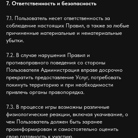
7. Ответственность и безопасность
7.1. Пользователь несет ответственность за
соблюдение настоящих Правил, а также за любые
причиненные материальные и нематериальные
убытки.
7.2. В случае нарушения Правил и
противоправного поведения со стороны
Пользователя Администрация вправе досрочно
прекратить предоставление Услуг, потребовать
покинуть территорию и при необходимости
привлечь органы правопорядка.
7.3. В процессе игры возможны различные
физиологические реакции, включая укачивание, о
чем Пользователь должен быть заранее
проинформирован и самостоятельно оценить
свою готовность к участию.