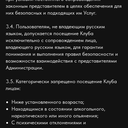
законным представителем в целях обеспечения для
них безопасных и подходящих им Услуг.
3.4. Пользователям, не владеющим русским
языком, допускается посещение Клуба
исключительно с сопровождением лица,
владеющего русским языком, для гарантии
понимания и выполнения правил безопасности и
возможности взаимодействия с представителями
Администрации.
3.5. Категорически запрещено посещение Клуба
лицам:
Ниже установленного возраста;
Находящимся в состоянии алкогольного,
наркотического или иного опьянения;
С психическими отклонениями и