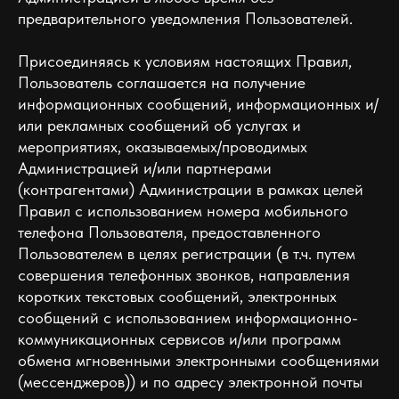
предварительного уведомления Пользователей.
Присоединяясь к условиям настоящих Правил,
Пользователь соглашается на получение
информационных сообщений, информационных и/
или рекламных сообщений об услугах и
мероприятиях, оказываемых/проводимых
Администрацией и/или партнерами
(контрагентами) Администрации в рамках целей
Правил c использованием номера мобильного
телефона Пользователя, предоставленного
Пользователем в целях регистрации (в т.ч. путем
совершения телефонных звонков, направления
коротких текстовых сообщений, электронных
сообщений с использованием информационно-
коммуникационных сервисов и/или программ
обмена мгновенными электронными сообщениями
(мессенджеров)) и по адресу электронной почты