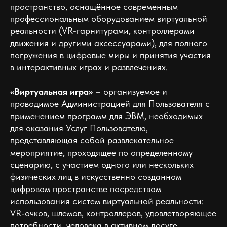
пространство, оснащённое современным
профессиональным оборудованием виртуальной
реальности (VR-гарнитурами, контроллерами
движения и другими аксессуарами), для полного
погружения в цифровые миры и принятия участия
в интерактивных играх и развлечениях.
«Виртуальная игра»
– организуемое и
проводимое Администрацией для Пользователя с
применением программ для ЭВМ, необходимых
для оказания Услуг Пользователю,
представляющая собой развлекательное
мероприятие, проходящее по определенному
сценарию, с участием одного или нескольких
физических лиц в искусственно созданном
цифровом пространстве посредством
использования систем виртуальной реальности:
VR-очков, шлемов, контроллеров, удовлетворяющее
потребности человека в активном досуге.