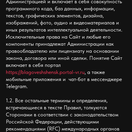
Администрацией и включает в себя совокупность
программного кода, баз данных, информации,
текстов, графических элементов, дизайна,
изображений, фото, аудио и видеоматериалов и
иных результатов интеллектуальной деятельности.
Исключительные права на Сайт и любые его
компоненты принадлежат Администрации как
правообладателю или лицензиату на основании
закона, договора или иной сделки. Понятие Сайт
включает в себя портал
https://blagoveshshensk.portal-vr.ru
, а также
мобильные приложения и чат-бот в мессенджере
Telegram.
1.2. Все остальные термины и определения,
встречающиеся в тексте Правил, толкуются
Сторонами в соответствии с законодательством
Российской Федерации, действующими
рекомендациями (RFC) международных органов