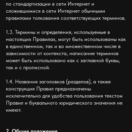
по стандартизации в сети Интернет и
сложившимися в сети Интернет обычными
правилами толкования соответствующих терминов.
1.3. Термины и определения, используемые в
настоящих Правилах, могут быть использованы как
в единственном, так и во множественном числе в
зависимости от контекста, написание терминов
может быть использовано как с заглавной буквы,
так и с прописной.
1.4. Названия заголовков (разделов), а также
конструкция Правил предназначены
исключительно для удобства пользования текстом
Правил и буквального юридического значения не
имеют.
2. Общие положения