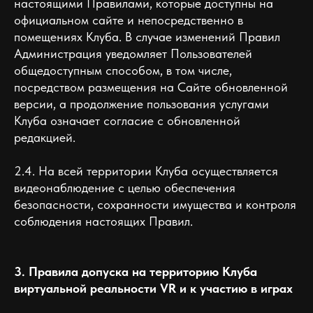
настоящими Правилами, которые доступны на
официальном сайте и непосредственно в
помещениях Клуба. В случае изменений Правил
Администрация уведомляет Пользователей
общедоступным способом, в том числе,
посредством размещения на Сайте обновленной
версии, а продолжение пользования услугами
Клуба означает согласие с обновленной
редакцией.
2.4. На всей территории Клуба осуществляется
видеонаблюдение с целью обеспечения
безопасности, сохранности имущества и контроля
соблюдения настоящих Правил.
3. Правила допуска на территорию Клуба
виртуальной реальности VR и к участию в играх