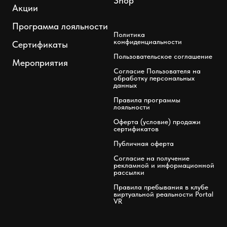
Shop
Акции
Программа лояльности
Политика
конфиденциальности
Сертификаты
Пользовательское соглашение
Мероприятия
Согласие Пользователя на
обработку персональных
данных
Правила программы
лояльности
Оферта (условие) продажи
сертификатов
Публичная оферта
Согласие на получение
рекламной и информационной
рассылки
Правила пребывания в клубе
виртуальной реальности Portal
VR