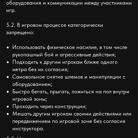
оборудования и коммуникации между участниками
игр.
5.2. В игровом процессе категорически
запрещено:
Использовать физическое насилие, в том числе
рукопашный бой и агрессивные действия;
Подходить к другим игрокам ближе одного
метра без их согласия;
Самовольное снятие шлемов и манипуляции с
оборудованием;
Быстро бегать, прыгать, ложиться на пол внутри
игровой зоны;
Проходить через конструкции;
Мешать другим игрокам своими действиями или
передвижением по игровой зоне без согласия
инструктора.