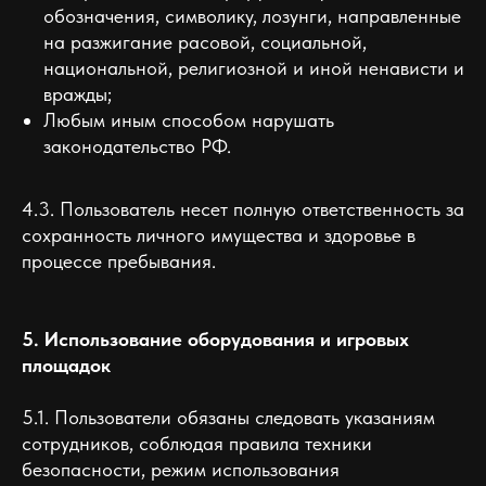
обозначения, символику, лозунги, направленные
на разжигание расовой, социальной,
национальной, религиозной и иной ненависти и
вражды;
Любым иным способом нарушать
законодательство РФ.
4.3. Пользователь несет полную ответственность за
сохранность личного имущества и здоровье в
процессе пребывания.
5. Использование оборудования и игровых
площадок
5.1. Пользователи обязаны следовать указаниям
сотрудников, соблюдая правила техники
безопасности, режим использования