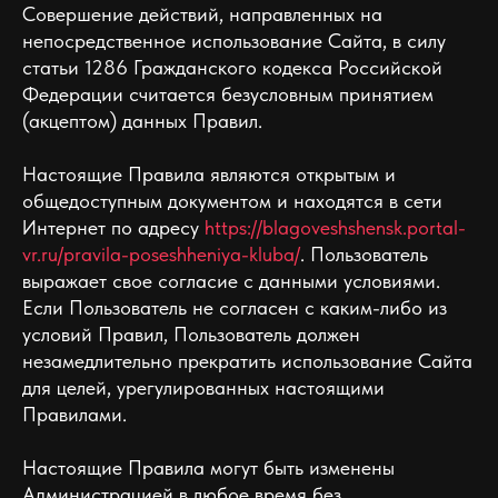
Совершение действий, направленных на
непосредственное использование Сайта, в силу
статьи 1286 Гражданского кодекса Российской
Федерации считается безусловным принятием
(акцептом) данных Правил.
Настоящие Правила являются открытым и
общедоступным документом и находятся в сети
Интернет по адресу
https://blagoveshshensk.portal-
vr.ru/pravila-poseshheniya-kluba/
. Пользователь
выражает свое согласие с данными условиями.
Если Пользователь не согласен с каким-либо из
условий Правил, Пользователь должен
незамедлительно прекратить использование Сайта
для целей, урегулированных настоящими
Правилами.
Настоящие Правила могут быть изменены
Администрацией в любое время без