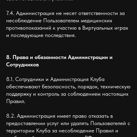
7.4. Администрация не несет ответственности за
несоблюдение Пользователем медицинских
противопоказаний к участию в Виртуальных играх
и последующие последствия.
8. Права и обязанности Администрации и
Сотрудников
8.1. Сотрудники и Администрация Клуба
обеспечивают безопасность, порядок, техническую
поддержку и контроль за соблюдением настоящих
Правил.
8.2. Администрация имеет право отказать в
предоставлении услуг или удалять Пользователей с
территории Клуба за несоблюдение Правил и