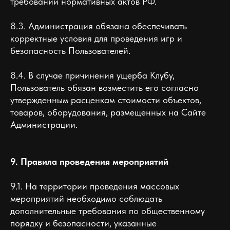
требований нормативных актов РФ.
8.3. Администрация обязана обеспечивать
корректные условия для проведения игр и
безопасность Пользователей.
8.4. В случае причинения ущерба Клубу,
Пользователь обязан возместить его согласно
утвержденным расценкам стоимости объектов,
товаров, оборудования, размещенных на Сайте
Администрации.
9. Правила проведения мероприятий
9.1. На территории проведения массовых
мероприятий необходимо соблюдать
дополнительные требования по общественному
порядку и безопасности, указанные