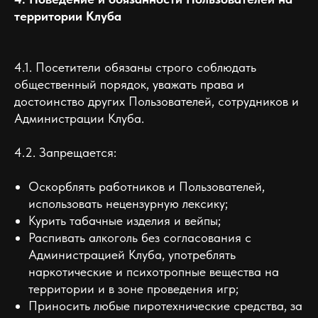
территории Клуба
4.1. Посетители обязаны строго соблюдать
общественный порядок, уважать права и
достоинство других Пользователей, сотрудников и
Администрации Клуба.
4.2. Запрещается:
Оскорблять работников и Пользователей,
использовать нецензурную лексику;
Курить табачные изделия и вейпы;
Распивать алкоголь без согласования с
Администрацией Клуба, употреблять
наркотические и психотропные вещества на
территории и в зоне проведения игр;
Приносить любые пиротехнические средства, за