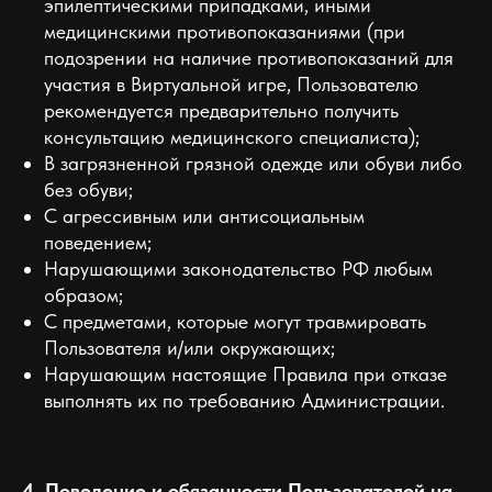
эпилептическими припадками, иными
медицинскими противопоказаниями (при
подозрении на наличие противопоказаний для
участия в Виртуальной игре, Пользователю
рекомендуется предварительно получить
консультацию медицинского специалиста);
В загрязненной грязной одежде или обуви либо
без обуви;
С агрессивным или антисоциальным
поведением;
Нарушающими законодательство РФ любым
образом;
С предметами, которые могут травмировать
Пользователя и/или окружающих;
Нарушающим настоящие Правила при отказе
выполнять их по требованию Администрации.
4. Поведение и обязанности Пользователей на