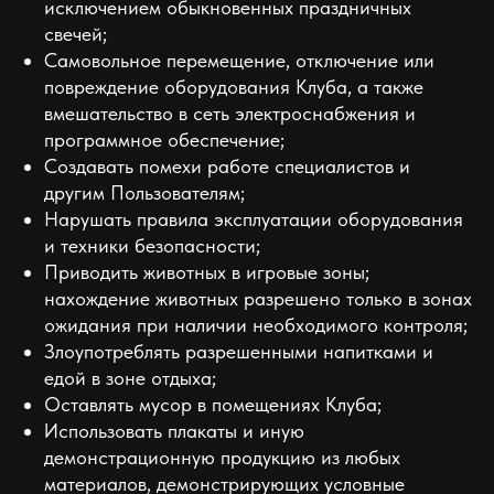
исключением обыкновенных праздничных
свечей;
Самовольное перемещение, отключение или
повреждение оборудования Клуба, а также
вмешательство в сеть электроснабжения и
программное обеспечение;
Создавать помехи работе специалистов и
другим Пользователям;
Нарушать правила эксплуатации оборудования
и техники безопасности;
Приводить животных в игровые зоны;
нахождение животных разрешено только в зонах
ожидания при наличии необходимого контроля;
Злоупотреблять разрешенными напитками и
едой в зоне отдыха;
Оставлять мусор в помещениях Клуба;
Использовать плакаты и иную
демонстрационную продукцию из любых
материалов, демонстрирующих условные