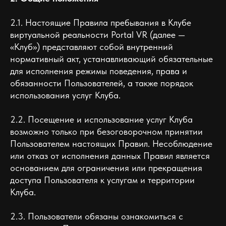
2.1. Настоящие Правила пребывания в Клубе
виртуальной реальности Portal VR (далее —
«Клуб») представляют собой внутренний
нормативный акт, устанавливающий обязательные
для исполнения режимы поведения, права и
обязанности Пользователей, а также порядок
использования услуг Клуба.
2.2. Посещение и использование услуг Клуба
возможно только при безоговорочном принятии
Пользователем настоящих Правил. Несоблюдение
или отказ от исполнения данных Правил является
основанием для ограничения или прекращения
доступа Пользователя к услугам и территории
Клуба.
2.3. Пользователи обязаны ознакомиться с