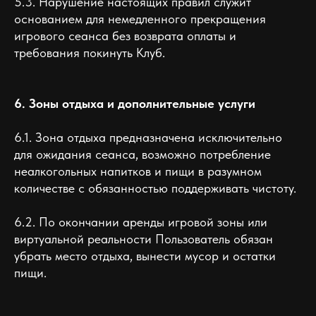
5.3. Нарушение настоящих правил служит
основанием для немедленного прекращения
игрового сеанса без возврата оплаты и
требования покинуть Клуб.
6. Зоны отдыха и дополнительные услуги
6.1. Зона отдыха предназначена исключительно
для ожидания сеанса, возможно потребление
неалкогольных напитков и пищи в разумном
количестве с обязанностью поддерживать чистоту.
6.2. По окончании аренды игровой зоны или
виртуальной реальности Пользователь обязан
убрать место отдыха, вынести мусор и остатки
пищи.