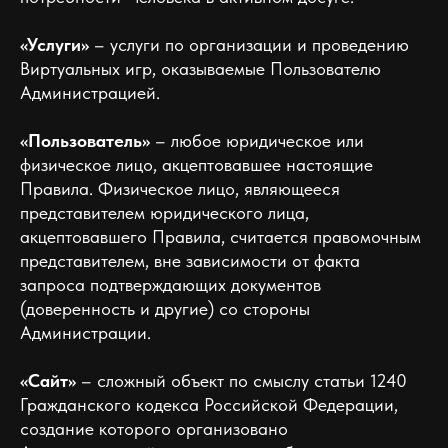
«Услуги»
– услуги по организации и проведению
Виртуальных игр, оказываемые Пользователю
Администрацией.
«Пользователь»
– любое юридическое или
физическое лицо, акцептовавшее настоящие
Правила. Физическое лицо, являющееся
представителем юридического лица,
акцептовавшего Правила, считается правомочным
представителем, вне зависимости от факта
запроса подтверждающих документов
(доверенность и другие) со стороны
Администрации.
«Сайт»
– сложный объект по смыслу статьи 1240
Гражданского кодекса Российской Федерации,
создание которого организовано