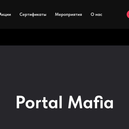
Акции
Сертификаты
Мероприятия
О нас
Portal Mafia