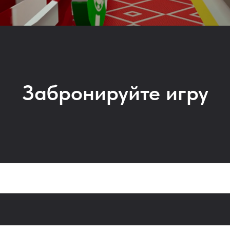
Забронируйте игру