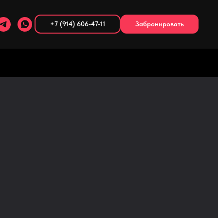
+7 (914) 606-47-11
Забронировать