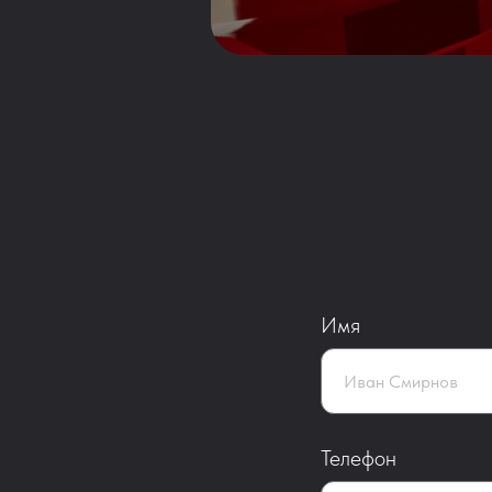
Имя
Телефон