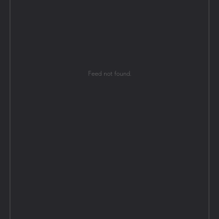
Feed not found.