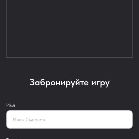
Забронируйте игру
Имя