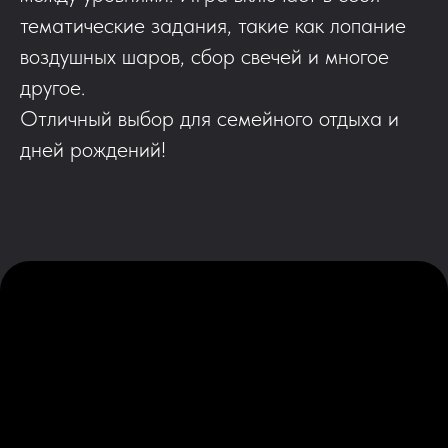
тематические задания, такие как лопание
воздушных шаров, сбор свечей и многое
другое.
Отличный выбор для семейного отдыха и
дней рождений!