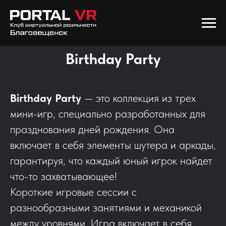
Birthday Party
Birthday Party
— это коллекция из трех
мини-игр, специально разработанных для
празднования дней рождения. Она
включает в себя элементы шутера и аркады,
гарантируя, что каждый юный игрок найдет
что-то захватывающее!
Короткие игровые сессии с
разнообразными занятиями и механикой
между уровнями. Игра включает в себя