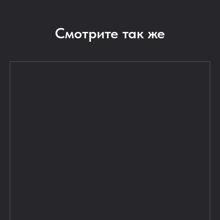
Смотрите так же